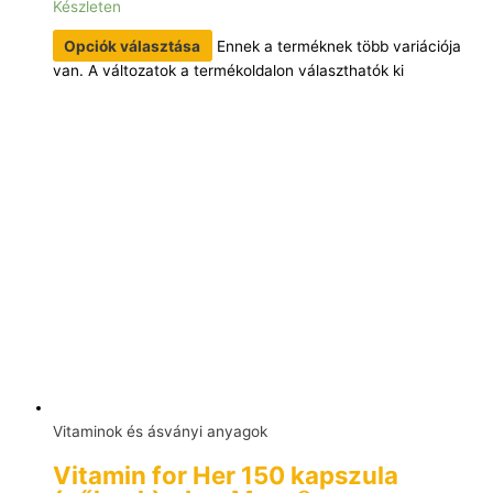
Készleten
Opciók választása
Ennek a terméknek több variációja
van. A változatok a termékoldalon választhatók ki
Vitaminok és ásványi anyagok
Vitamin for Her 150 kapszula